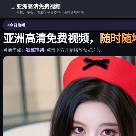
亚洲高清免费视频
手机、平板、电脑全平台支持 · 随时随地畅享
今日热播
亚洲高清免费视频
，
随时随
当前焦点：
银翼审判
· 点击下方开始播放预览片段