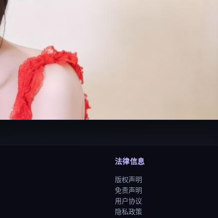
法律信息
版权声明
免责声明
用户协议
隐私政策